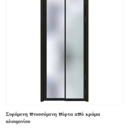
Συρόμενη πτυσσόμενη πόρτα από κράμα
αλουμινίου