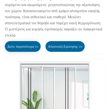
συρόμενο και αιωρούμενο, μεγιστοποιώντας την αξιοποίηση
του χώρου. Κατασκευασμένο από κράμα αλουμινίου υψηλής
ποιότητας, είναι ανθεκτικό και σταθερό. Μειώνει
αποτελεσματικά τον θόρυβο και παρέχει καλή θερμομόνωση.
Ο μοντέρνος και κομψός σχεδιασμός ταιριάζει σε διαφορετικά
ντεκόρ.
Δείτε περισσότερα >>
Αποστολή Ερώτησης >>