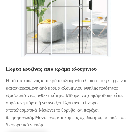
Πόρτα κουζίνας από κράμα αλουμινίου
Η πόρτα κουζίνας από κράμα αλουμινίου China Jingxing είναι
κατασκευασμένη από κράμα αλουμινίου υψηλής ποιότητας,
εξασφαλίζοντας ανθεκτικότητα. Μπορεί να χρησιμοποιηθεί ως
συρόμενη πόρτα ή να ανοίξει. Εξοικονομεί χώρο
αποτελεσματικά. Μειώνει το θόρυβο και παρέχει
θερμομόνωση. Μοντέρνος και κομψός σχεδιασμός ταιριάζει σε
διαφορετικά ντεκόρ.