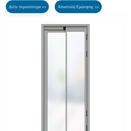
Δείτε περισσότερα >>
Αποστολή Ερώτησης >>