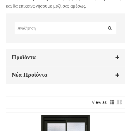
και θα επικοινωνήσουμε μαζί σας αμέσως.
Προϊόντα
Νέα Προϊόντα
View as