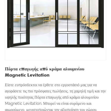
Πόρτα επαγωγής από κράμα αλουμινίου
Magnetic Levitation
Είστε ευπρόσδεκτοι να έρθετε στο εργοστάσιό μας για να
αγοράσετε τις πιο πρόσφατες πωλήσεις, τη χαμηλή τιμή και την
υψηλής ποιότητας Πόρτα επαγωγής από κράμα αλουμινίου
Magnetic Levitation. Μπορεί να είναι συρόμενο και
αιωρούμενο, μεγιστοποιώντας την αξιοποίηση του χώρου.