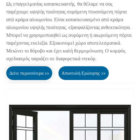
Ως επαγγελματίας κατασκευαστής, θα θέλαμε να σας
παρέχουμε υψηλής ποιότητας συρόμενη πτυσσόμενη πόρτα
από κράμα αλουμινίου. Είναι κατασκευασμένο από κράμα
αλουμινίου υψηλής ποιότητας, εξασφαλίζοντας ανθεκτικότητα.
Μπορεί να χρησιμοποιηθεί ως συρόμενη ή αιωρούμενη πόρτα,
παρέχοντας ευελιξία. Εξοικονομεί χώρο αποτελεσματικά.
Μειώνει το θόρυβο και έχει καλή θερμομόνωση. Ο κομψός
σχεδιασμός ταιριάζει σε διαφορετικά ντεκόρ.
Δείτε περισσότερα >>
Αποστολή Ερώτησης >>