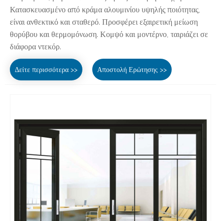
Κατασκευασμένο από κράμα αλουμινίου υψηλής ποιότητας,
είναι ανθεκτικό και σταθερό. Προσφέρει εξαιρετική μείωση
θορύβου και θερμομόνωση. Κομψό και μοντέρνο, ταιριάζει σε
διάφορα ντεκόρ.
Δείτε περισσότερα >>
Αποστολή Ερώτησης >>