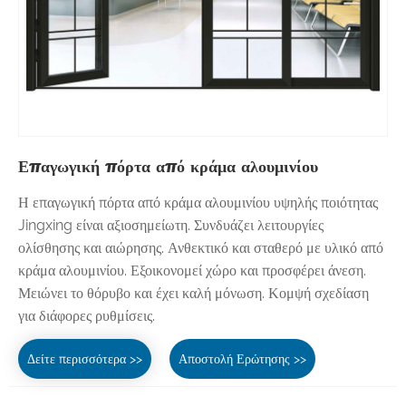
Επαγωγική πόρτα από κράμα αλουμινίου
Η επαγωγική πόρτα από κράμα αλουμινίου υψηλής ποιότητας
Jingxing είναι αξιοσημείωτη. Συνδυάζει λειτουργίες
ολίσθησης και αιώρησης. Ανθεκτικό και σταθερό με υλικό από
κράμα αλουμινίου. Εξοικονομεί χώρο και προσφέρει άνεση.
Μειώνει το θόρυβο και έχει καλή μόνωση. Κομψή σχεδίαση
για διάφορες ρυθμίσεις.
Δείτε περισσότερα >>
Αποστολή Ερώτησης >>