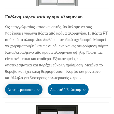
Γυάλινη πόρτα από κράμα αλουμινίου
Ως επαγγελματίας κατασκευαστής, θα θέλαμε να σας
παρέχουμε γυάλινη πόρτα από κράμα αλουμινίου. Η πόρτα PT
από κράμα αλουμινίου διαθέτει μοναδικό σχεδιασμό. Μπορεί
να χρησιμοποιηθεί και ως συρόμενη και ως αιωρούμενη πόρτα.
Κατασκευασμένο από κράμα αλουμινίου υψηλής ποιότητας,
είναι ανθεκτικό και σταθερό. Εξοικονομεί χώρο
αποτελεσματικά και παρέχει εύκολη πρόσβαση. Μειώνει το
θόρυβο και έχει καλή θερμομόνωση. Κομψό και μοντέρνο,
κατάλληλο για διάφορους εσωτερικούς χώρους.
Δείτε περισσότερα >>
Αποστολή Ερώτησης >>